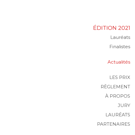
ÉDITION 2021
Lauréats
Finalistes
Actualités
LES PRIX
RÈGLEMENT
À PROPOS
JURY
LAURÉATS
PARTENAIRES