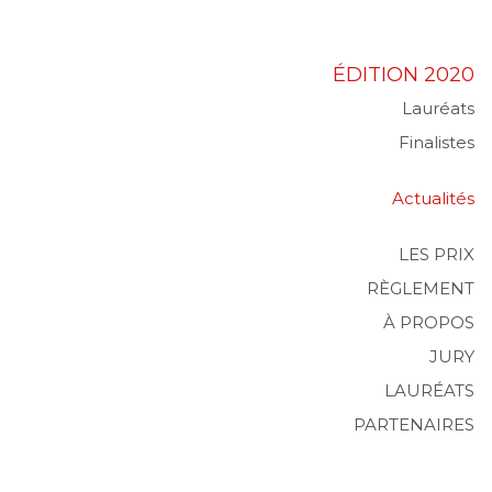
ÉDITION 2020
Lauréats
Finalistes
Actualités
LES PRIX
RÈGLEMENT
À PROPOS
JURY
LAURÉATS
PARTENAIRES