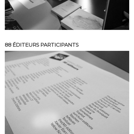
88 ÉDITEURS PARTICIPANTS