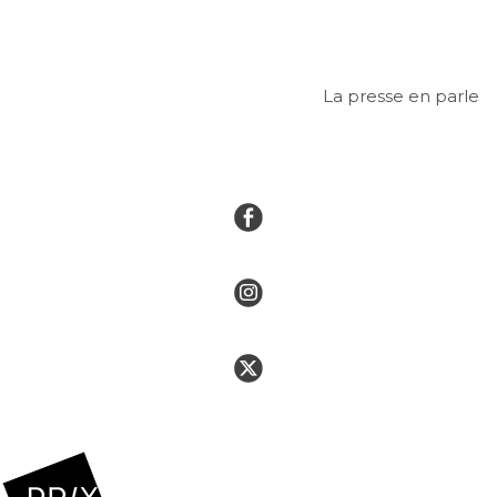
La presse en parle