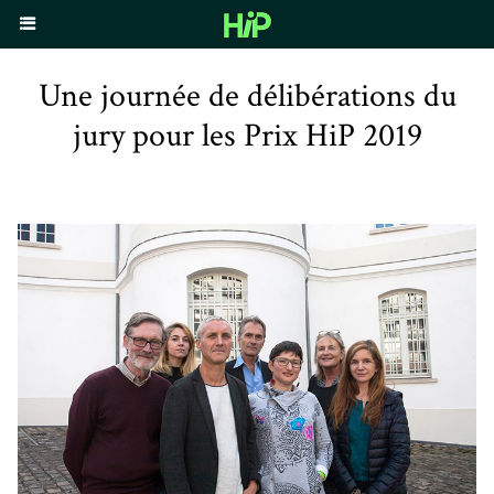
Une journée de délibérations du
jury pour les Prix HiP 2019