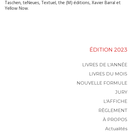
Taschen, teNeues, Textuel, the (M) éditions, Xavier Barral et
Yellow Now.
ÉDITION 2023
LIVRES DE L'ANNÉE
LIVRES DU MOIS
NOUVELLE FORMULE
JURY
L'AFFICHE
RÈGLEMENT
À PROPOS
Actualités