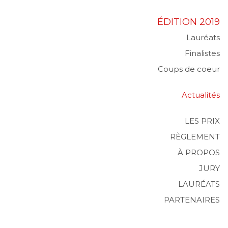
ÉDITION 2019
Lauréats
Finalistes
Coups de coeur
Actualités
LES PRIX
RÈGLEMENT
À PROPOS
JURY
LAURÉATS
PARTENAIRES