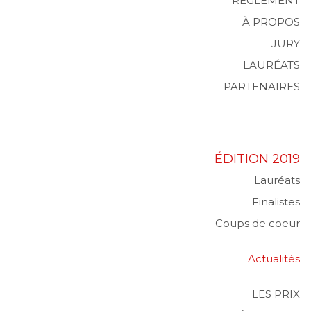
RÈGLEMENT
À PROPOS
JURY
LAURÉATS
PARTENAIRES
ÉDITION 2019
Lauréats
Finalistes
Coups de coeur
Actualités
LES PRIX