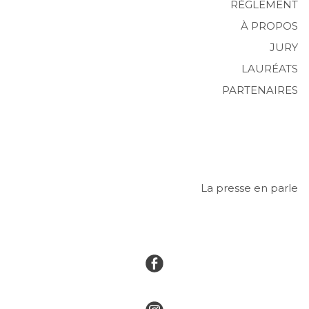
RÈGLEMENT
À PROPOS
JURY
LAURÉATS
PARTENAIRES
La presse en parle