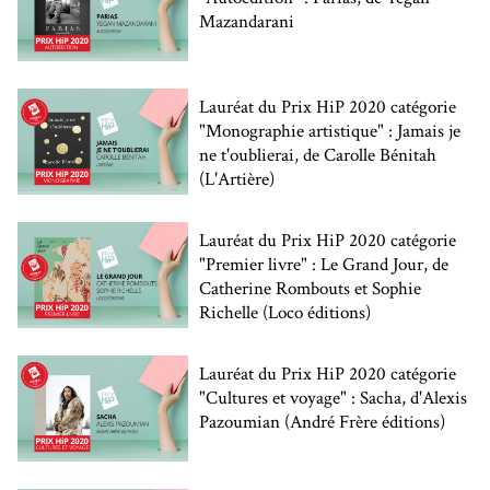
Mazandarani
Lauréat du Prix HiP 2020 catégorie
"Monographie artistique" : Jamais je
ne t'oublierai, de Carolle Bénitah
(L'Artière)
Lauréat du Prix HiP 2020 catégorie
"Premier livre" : Le Grand Jour, de
Catherine Rombouts et Sophie
Richelle (Loco éditions)
Lauréat du Prix HiP 2020 catégorie
"Cultures et voyage" : Sacha, d'Alexis
Pazoumian (André Frère éditions)