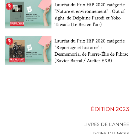
Lauréat du Prix HiP 2020 catégorie
"Nature et environnement" : Out of
sight, de Delphine Parodi et Yoko
Tawada (Le Bec en l'air)
Lauréat du Prix HiP 2020 catégorie
"Reportage et histoire" :
Desmemoria, de Pierre-Élie de Pibrac
(Xavier Barral / Atelier EXB)
ÉDITION 2023
LIVRES DE L'ANNÉE
LIVRES DU MOIS