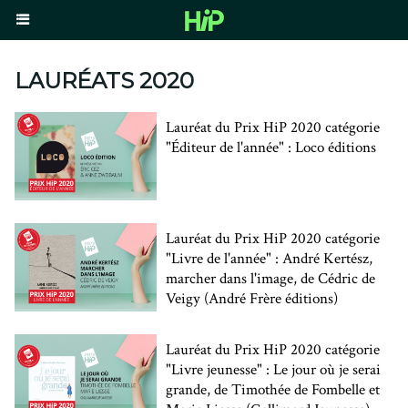
LAURÉATS 2020
Lauréat du Prix HiP 2020 catégorie
"Éditeur de l'année" : Loco éditions
Lauréat du Prix HiP 2020 catégorie
"Livre de l'année" : André Kertész,
marcher dans l'image, de Cédric de
Veigy (André Frère éditions)
Lauréat du Prix HiP 2020 catégorie
"Livre jeunesse" : Le jour où je serai
grande, de Timothée de Fombelle et