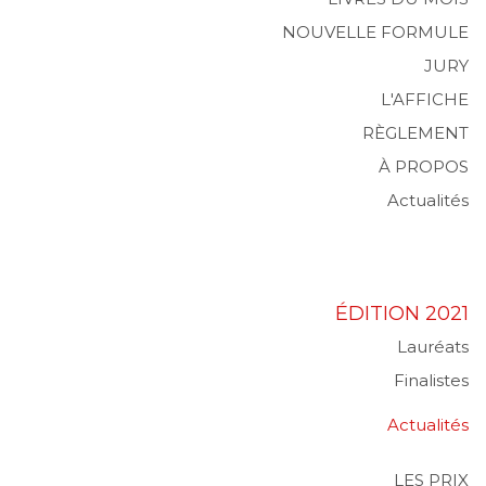
NOUVELLE FORMULE
JURY
L'AFFICHE
RÈGLEMENT
À PROPOS
Actualités
ÉDITION 2021
Lauréats
Finalistes
Actualités
LES PRIX