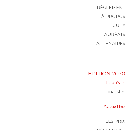
RÈGLEMENT
À PROPOS
JURY
LAURÉATS
PARTENAIRES
ÉDITION 2020
Lauréats
Finalistes
Actualités
LES PRIX