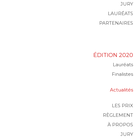
JURY
LAURÉATS
PARTENAIRES
ÉDITION 2020
Lauréats
Finalistes
Actualités
LES PRIX
RÈGLEMENT
À PROPOS
JURY