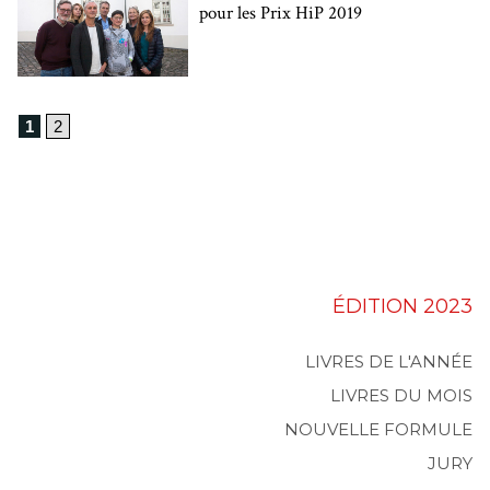
pour les Prix HiP 2019
1
2
ÉDITION 2023
LIVRES DE L'ANNÉE
LIVRES DU MOIS
NOUVELLE FORMULE
JURY