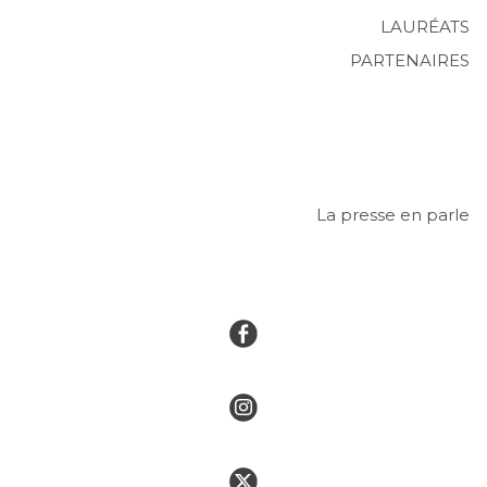
LAURÉATS
PARTENAIRES
La presse en parle