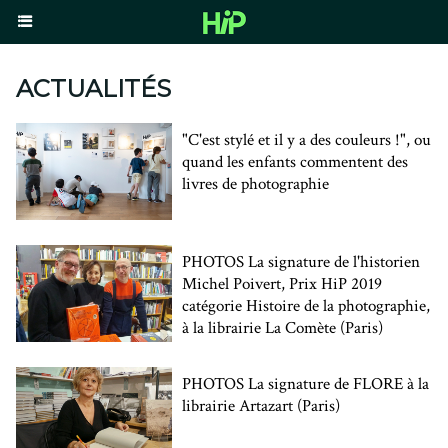
ACTUALITÉS
"C'est stylé et il y a des couleurs !", ou
quand les enfants commentent des
livres de photographie
PHOTOS La signature de l'historien
Michel Poivert, Prix HiP 2019
catégorie Histoire de la photographie,
à la librairie La Comète (Paris)
PHOTOS La signature de FLORE à la
librairie Artazart (Paris)