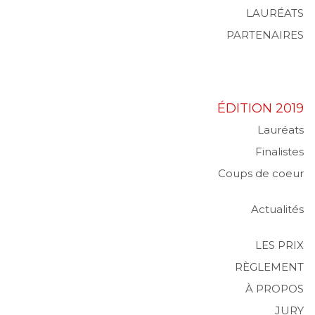
LAURÉATS
PARTENAIRES
ÉDITION 2019
Lauréats
Finalistes
Coups de coeur
Actualités
LES PRIX
RÈGLEMENT
À PROPOS
JURY