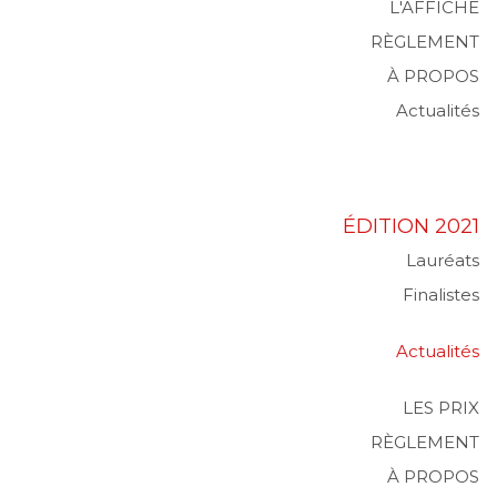
L'AFFICHE
RÈGLEMENT
À PROPOS
Actualités
ÉDITION 2021
Lauréats
Finalistes
Actualités
LES PRIX
RÈGLEMENT
À PROPOS