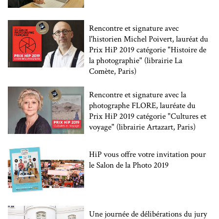
Rencontre et signature avec
l'historien Michel Poivert, lauréat du
Prix HiP 2019 catégorie "Histoire de
la photographie" (librairie La
Comète, Paris)
Rencontre et signature avec la
photographe FLORE, lauréate du
Prix HiP 2019 catégorie "Cultures et
voyage" (librairie Artazart, Paris)
HiP vous offre votre invitation pour
le Salon de la Photo 2019
Une journée de délibérations du jury