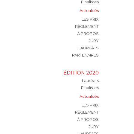
Finalistes
Actualités
LES PRIX
RÈGLEMENT
À PROPOS
JURY
LAURÉATS
PARTENAIRES
ÉDITION 2020
Lauréats
Finalistes
Actualités
LES PRIX
RÈGLEMENT
À PROPOS
JURY
LAURÉATS