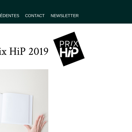
CÉDENTES
CONTACT
NEWSLETTER
rix HiP 2019