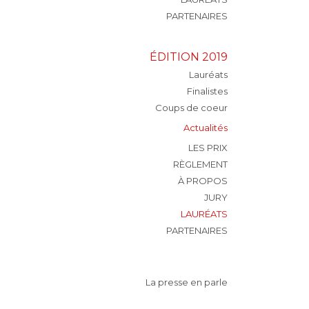
PARTENAIRES
ÉDITION 2019
Lauréats
Finalistes
Coups de coeur
Actualités
LES PRIX
RÈGLEMENT
À PROPOS
JURY
LAURÉATS
PARTENAIRES
La presse en parle