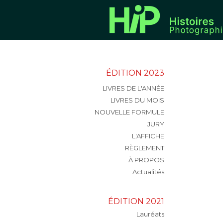
ÉDITION 2023
LIVRES DE L'ANNÉE
LIVRES DU MOIS
NOUVELLE FORMULE
JURY
L'AFFICHE
RÈGLEMENT
À PROPOS
Actualités
ÉDITION 2021
Lauréats