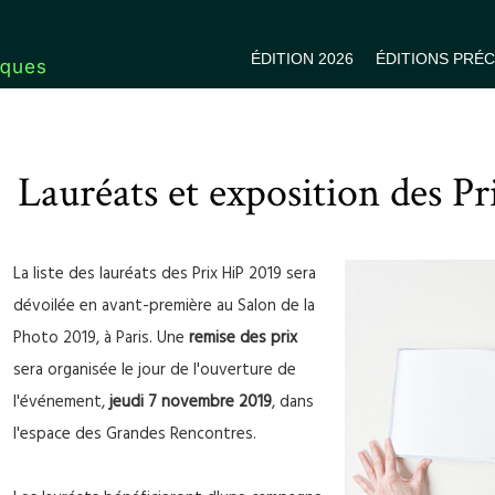
ÉDITION 2026
ÉDITIONS PRÉ
Lauréats et exposition des P
La liste des lauréats des Prix HiP 2019 sera
dévoilée en avant-première au Salon de la
Photo 2019, à Paris. Une
remise des prix
sera organisée le jour de l'ouverture de
l'événement,
jeudi 7 novembre 2019
, dans
l'espace des Grandes Rencontres.