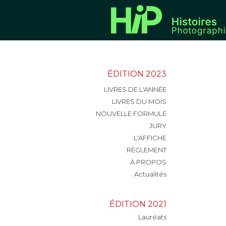
ÉDITION 2023
LIVRES DE L'ANNÉE
LIVRES DU MOIS
NOUVELLE FORMULE
JURY
L'AFFICHE
RÈGLEMENT
À PROPOS
Actualités
ÉDITION 2021
Lauréats