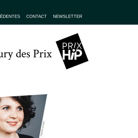
CÉDENTES
CONTACT
NEWSLETTER
ry des Prix