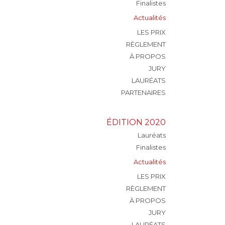
Finalistes
Actualités
LES PRIX
RÈGLEMENT
À PROPOS
JURY
LAURÉATS
PARTENAIRES
ÉDITION 2020
Lauréats
Finalistes
Actualités
LES PRIX
RÈGLEMENT
À PROPOS
JURY
LAURÉATS