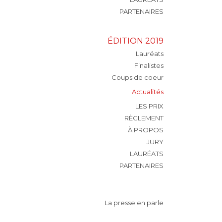
PARTENAIRES
ÉDITION 2019
Lauréats
Finalistes
Coups de coeur
Actualités
LES PRIX
RÈGLEMENT
À PROPOS
JURY
LAURÉATS
PARTENAIRES
La presse en parle