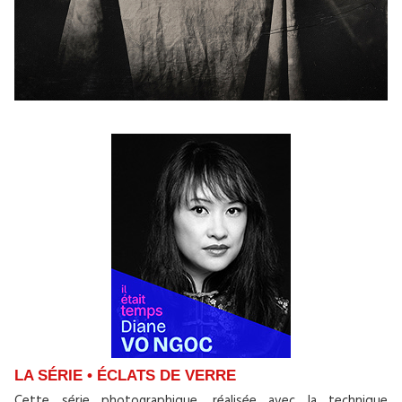
LA SÉRIE • ÉCLATS DE VERRE