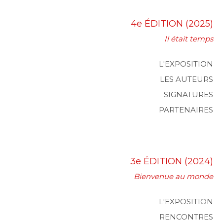
4e ÉDITION (2025)
Il était temps
L'EXPOSITION
LES AUTEURS
SIGNATURES
PARTENAIRES
3e ÉDITION (2024)
Bienvenue au monde
L'EXPOSITION
RENCONTRES