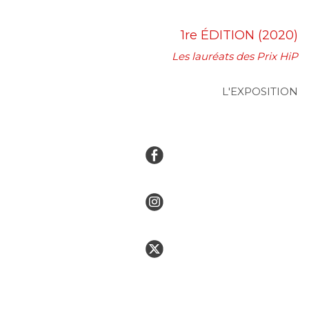
1re ÉDITION (2020)
Les lauréats des Prix HiP
L'EXPOSITION