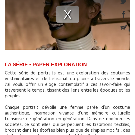
LA SÉRIE • PAPER EXPLORATION
Cette série de portraits est une exploration des coutumes
vestimentaires et de l’artisanat du papier à travers le monde.
J’ai voulu offrir un éloge contemplatif à ces savoir-faire qui
traversent le temps, tissant des liens entre les époques et les
peuples.
Chaque portrait dévoile une femme parée d’un costume
authentique, incarnation vivante d’une mémoire culturelle
transmise de génération en génération. Dans de nombreuses
sociétés, ce sont elles qui perpétuent les traditions textiles,
brodant dans les étoffes bien plus que de simples motifs : des