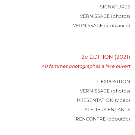
SIGNATURES
VERNISSAGE (photos)
VERNISSAGE (ambiance)
2e ÉDITION (2021)
40 femmes photographes à livre ouvert
L'EXPOSITION
VERNISSAGE (photos)
PRÉSENTATION (vidéo)
ATELIERS ENFANTS
RENCONTRE (députée)