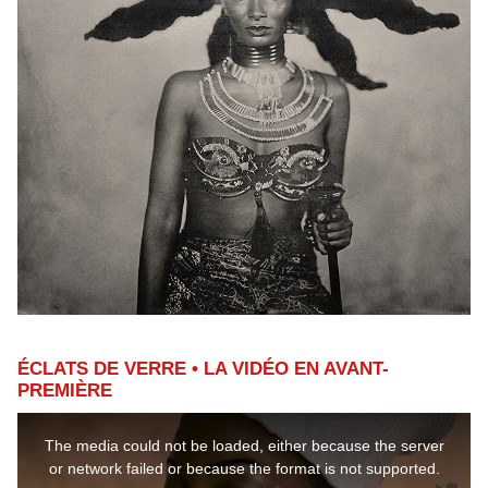
ÉCLATS DE VERRE • LA VIDÉO EN AVANT-
PREMIÈRE