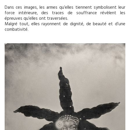
Dans ces images, les armes qu’elles tiennent symbolisent leur
force intérieure, des traces de souffrance révèlent les
épreuves qu’elles ont traversées.
Malgré tout, elles rayonnent de dignité, de beauté et d’une
combativité.