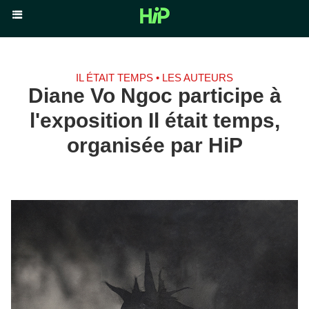
IL ÉTAIT TEMPS • LES AUTEURS
Diane Vo Ngoc participe à
l'exposition Il était temps,
organisée par HiP