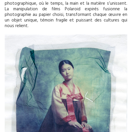
photographique, où le temps, la main et la matière s’unissent.
La manipulation de films Polaroid expirés fusionne la
photographie au papier choisi, transformant chaque œuvre en
un objet unique, témoin fragile et puissant des cultures qui
nous relient.