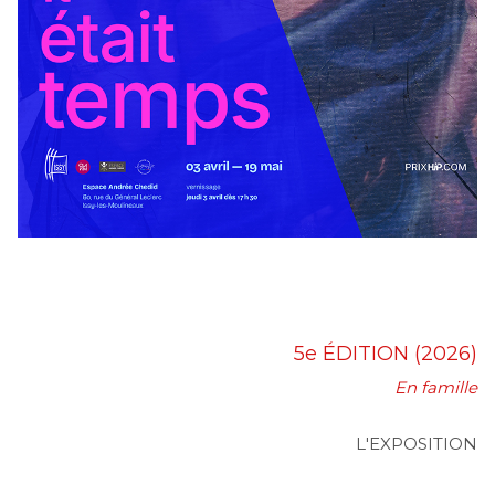
5e ÉDITION (2026)
En famille
L'EXPOSITION